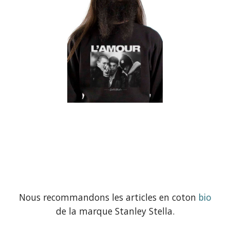
Nous recommandons les articles en coton
bio
de la marque Stanley Stella.