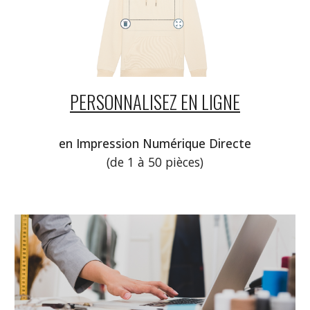
PERSONNALISEZ
EN LIGNE
en Impression Numérique Directe
(de 1 à
50
pièces)