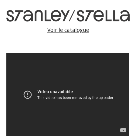
Voir le catalogue