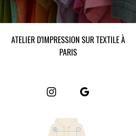
ATELIER D'IMPRESSION SUR TEXTILE À
PARIS